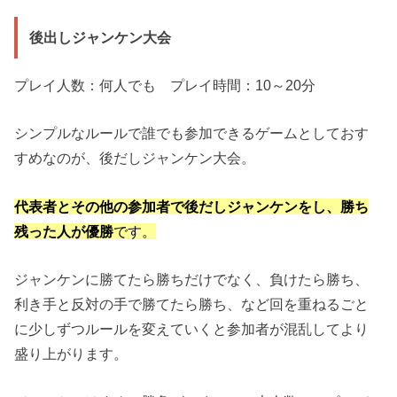
後出しジャンケン大会
プレイ人数：何人でも プレイ時間：10～20分
シンプルなルールで誰でも参加できるゲームとしておす
すめなのが、後だしジャンケン大会。
代表者とその他の参加者で後だしジャンケンをし、勝ち
残った人が優勝
です。
ジャンケンに勝てたら勝ちだけでなく、負けたら勝ち、
利き手と反対の手で勝てたら勝ち、など回を重ねるごと
に少しずつルールを変えていくと参加者が混乱してより
盛り上がります。