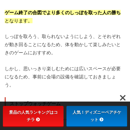
ゲーム終了の合図でより多くのしっぽを取った人の勝ち
となります。
しっぽを取ろう、取られないようにしよう、とそれぞれ
が動き回ることになるため、体を動かして楽しみたいと
きのゲームにおすすめ。
しかし、思いっきり楽しむためには広いスペースが必要
になるため、事前に会場の設備を確認しておきましょ
う。
ストップウォッチゲーム
景品の人気ランキングはコ
人気！ディズニーペアチケ
プレイ人数：何人でも プレイ時間：10～20分
チラ
ット