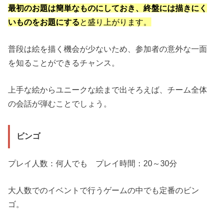
最初のお題は簡単なものにしておき、終盤には描きにく
いものをお題にする
と盛り上がります。
普段は絵を描く機会が少ないため、参加者の意外な一面
を知ることができるチャンス。
上手な絵からユニークな絵まで出そろえば、チーム全体
の会話が弾むことでしょう。
ビンゴ
プレイ人数：何人でも プレイ時間：20～30分
大人数でのイベントで行うゲームの中でも定番のビン
ゴ。