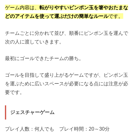
ゲーム内容は、
転がりやすいピンポン玉を箸やおたまな
どのアイテムを使って運ぶだけの簡単なルール
です。
チームごとに分かれて並び、順番にピンポン玉を運んで
次の人に渡していきます。
最初にゴールできたチームの勝ち。
ゴールを目指して盛り上がるゲームですが、ピンポン玉
を運ぶために広いスペースが必要になる点には注意が必
要です。
ジェスチャーゲーム
プレイ人数：何人でも プレイ時間：20～30分