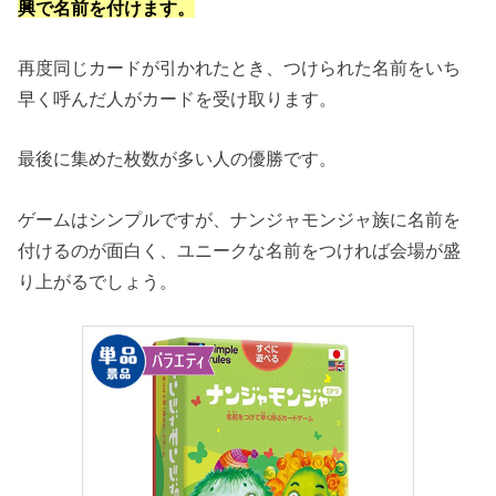
興で名前を付けます。
再度同じカードが引かれたとき、つけられた名前をいち
早く呼んだ人がカードを受け取ります。
最後に集めた枚数が多い人の優勝です。
ゲームはシンプルですが、ナンジャモンジャ族に名前を
付けるのが面白く、ユニークな名前をつければ会場が盛
り上がるでしょう。