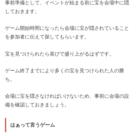
事前準備として、イベントが始まる前に宝を会場中に隠
しておきます。
ゲーム開始時間になったら会場に宝が隠されていること
を参加者に伝えて探してもらいます。
宝を見つけられたら喜びで盛り上がるはずです。
ゲーム終了までにより多くの宝を見つけられた人の勝
ち。
会場に宝を隠さなければいけないため、事前に会場の設
備を確認しておきましょう。
はぁって言うゲーム