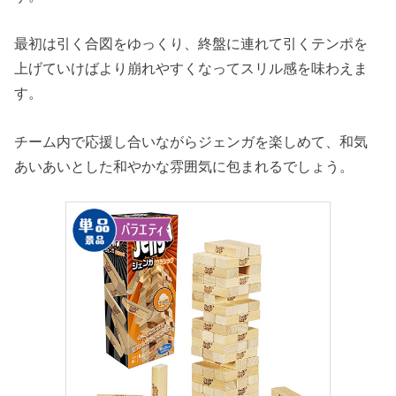
最初は引く合図をゆっくり、終盤に連れて引くテンポを
上げていけばより崩れやすくなってスリル感を味わえま
す。
チーム内で応援し合いながらジェンガを楽しめて、和気
あいあいとした和やかな雰囲気に包まれるでしょう。