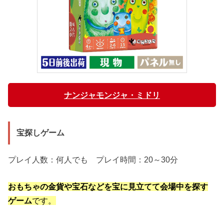
ナンジャモンジャ・ミドリ
宝探しゲーム
プレイ人数：何人でも プレイ時間：20～30分
おもちゃの金貨や宝石などを宝に見立てて会場中を探す
ゲーム
です。