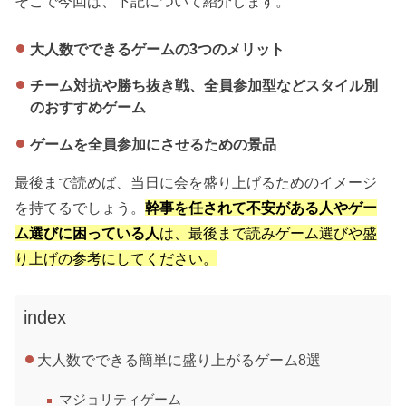
そこで今回は、下記について紹介します。
大人数でできるゲームの3つのメリット
チーム対抗や勝ち抜き戦、全員参加型などスタイル別
のおすすめゲーム
ゲームを全員参加にさせるための景品
最後まで読めば、当日に会を盛り上げるためのイメージ
を持てるでしょう。
幹事を任されて不安がある人やゲー
ム選びに困っている人
は、最後まで読みゲーム選びや盛
り上げの参考にしてください。
index
大人数でできる簡単に盛り上がるゲーム8選
マジョリティゲーム