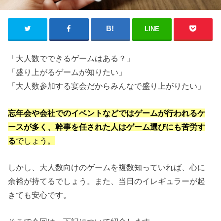
LINE
「大人数でできるゲームはある？」
「盛り上がるゲームが知りたい」
「大人数参加する宴会だからみんなで盛り上がりたい」
忘年会や会社でのイベントなどではゲームが行われるケ
ースが多く、幹事を任された人はゲーム選びにも苦労す
る
でしょう。
しかし、大人数向けのゲームを複数知っていれば、心に
余裕が持てるでしょう。また、当日のイレギュラーが起
きても安心です。