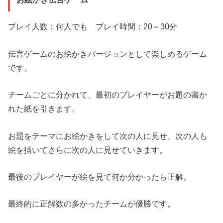
プレイ人数：何人でも プレイ時間：20～30分
伝言ゲームのお絵かきバージョンとして楽しめるゲーム
です。
チームごとに分かれて、最初のプレイヤーがお題の書か
れた紙を引きます。
お題をテーマにお絵かきをして次の人に見せ、次の人も
絵を描いてさらに次の人に見せていきます。
最後のプレイヤーが絵を見て何か分かったら正解。
最終的に正解数の多かったチームが優勝です。