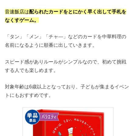
音速飯店は
配られたカードをとにかく早く出して手札を
なくすゲーム。
「タン」「メン」「チャ―」などのカードを中華料理の
名前になるように順番に出していきます。
スピード感がありルールがシンプルなので、初めて挑戦
する人でも楽しめます。
対象年齢は6歳以上となっており、子どもが集まるイベン
トにもおすすめです。