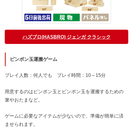
ハズブロ(HASBRO) ジェンガ クラシック
ピンポン玉運搬ゲーム
プレイ人数：何人でも プレイ時間：10～15分
用意するのはピンポン玉とピンポン玉を運搬するための
箸やおたまなど。
ゲームに必要なアイテムが少ないので、準備が簡単に済
ませられます。