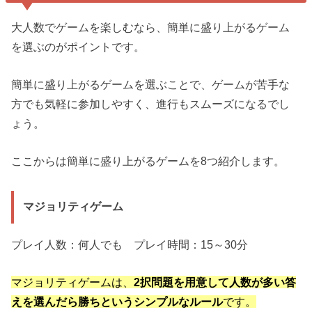
大人数でゲームを楽しむなら、簡単に盛り上がるゲーム
を選ぶのがポイントです。
簡単に盛り上がるゲームを選ぶことで、ゲームが苦手な
方でも気軽に参加しやすく、進行もスムーズになるでし
ょう。
ここからは簡単に盛り上がるゲームを8つ紹介します。
マジョリティゲーム
プレイ人数：何人でも プレイ時間：15～30分
マジョリティゲームは、
2択問題を用意して人数が多い答
えを選んだら勝ちというシンプルなルール
です。