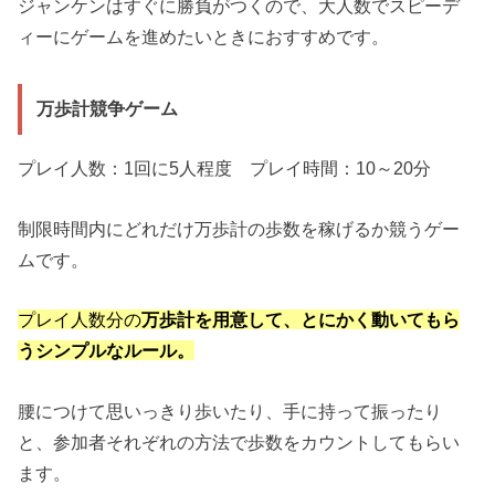
ジャンケンはすぐに勝負がつくので、大人数でスピーデ
ィーにゲームを進めたいときにおすすめです。
万歩計競争ゲーム
プレイ人数：1回に5人程度 プレイ時間：10～20分
制限時間内にどれだけ万歩計の歩数を稼げるか競うゲー
ムです。
プレイ人数分の
万歩計を用意して、とにかく動いてもら
うシンプルなルール。
腰につけて思いっきり歩いたり、手に持って振ったり
と、参加者それぞれの方法で歩数をカウントしてもらい
ます。