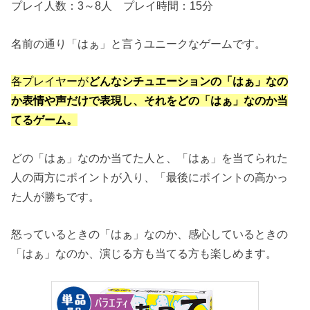
プレイ人数：3～8人 プレイ時間：15分
名前の通り「はぁ」と言うユニークなゲームです。
各プレイヤーが
どんなシチュエーションの「はぁ」なの
か表情や声だけで表現し、それをどの「はぁ」なのか当
てるゲーム。
どの「はぁ」なのか当てた人と、「はぁ」を当てられた
人の両方にポイントが入り、「最後にポイントの高かっ
た人が勝ちです。
怒っているときの「はぁ」なのか、感心しているときの
「はぁ」なのか、演じる方も当てる方も楽しめます。