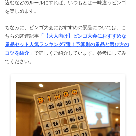
込むなどのルールにすれば、いつもとは一味違うビンゴ
を楽しめます。
ちなみに、ビンゴ大会におすすめの景品については、こ
ちらの関連記事
「【大人向け】ビンゴ大会におすすめな
景品セット人気ランキング7選！予算別の景品と選び方の
コツを紹介」
で詳しくご紹介しています。参考にしてみ
てください。