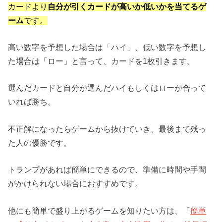
カードより
自分が引くカードが高いか低いかを当てるゲ
ーム
です。
高い数字を予想した場合は「ハイ」、低い数字を予想し
た場合は「ロー」と言って、カードを1枚引きます。
選んだカードと自分が選んだハイもしくはローが合って
いれば勝ち。
不正解になったらゲームから抜けていき、最後まで残っ
た人の優勝です。
トランプがあれば簡単にできるので、準備に時間や手間
がかけられない場合におすすめです。
他にも簡単で盛り上がるゲームを知りたい方は、「
簡単