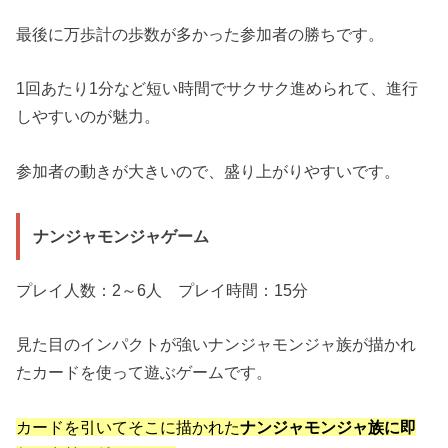
最後に万歩計の歩数が多かった参加者の勝ちです。
1回あたり1分など短い時間でサクサク進められて、進行
しやすいのが魅力。
参加者の動きが大きいので、盛り上がりやすいです。
ナンジャモンジャゲーム
プレイ人数：2～6人 プレイ時間：15分
見た目のインパクトが強いナンジャモンジャ族が描かれ
たカードを使って遊ぶゲームです。
カードを引いてそこに描かれた
ナンジャモンジャ族に即