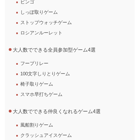
ビンゴ
しっぽ取りゲーム
ストップウォッチゲーム
ロシアンルーレット
大人数でできる全員参加型ゲーム4選
フープリレー
100文字しりとりゲーム
椅子取りゲーム
スマホ早打ちゲーム
大人数でできる仲良くなれるゲーム4選
風船割りゲーム
クラッシュアイスゲーム