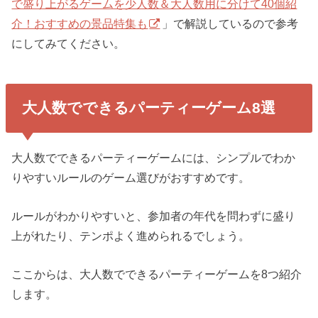
で盛り上がるゲームを少人数＆大人数用に分けて40個紹
介！おすすめの景品特集も
」で解説しているので参考
にしてみてください。
大人数でできるパーティーゲーム8選
大人数でできるパーティーゲームには、シンプルでわか
りやすいルールのゲーム選びがおすすめです。
ルールがわかりやすいと、参加者の年代を問わずに盛り
上がれたり、テンポよく進められるでしょう。
ここからは、大人数でできるパーティーゲームを8つ紹介
します。