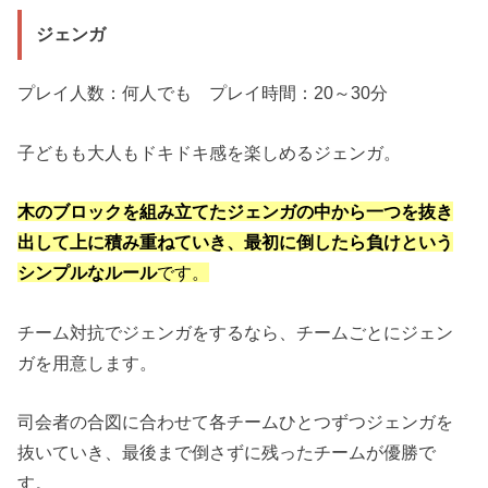
ジェンガ
プレイ人数：何人でも プレイ時間：20～30分
子どもも大人もドキドキ感を楽しめるジェンガ。
木のブロックを組み立てたジェンガの中から一つを抜き
出して上に積み重ねていき、最初に倒したら負けという
シンプルなルール
です。
チーム対抗でジェンガをするなら、チームごとにジェン
ガを用意します。
司会者の合図に合わせて各チームひとつずつジェンガを
抜いていき、最後まで倒さずに残ったチームが優勝で
す。