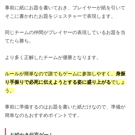
事前に紙にお題を書いておき、プレイヤーが紙を引いて
そこに書かれたお題をジェスチャーで表現します。
同じチームの仲間がプレイヤーの表現しているお題を当
てたら勝ち。
より多く正解したチームが優勝となります。
ルールが簡単なので誰でもゲームに参加しやすく、
身振
り手振りで必死に伝えようとする姿に盛り上がる
でしょ
う。
事前に準備するのはお題を書いた紙だけなので、準備が
簡単なのもおすすめポイントです。
お絵かき伝言ゲーム