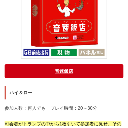
音速飯店
ハイ＆ロー
参加人数：何人でも プレイ時間：20～30分
司会者がトランプの中から1枚引いて参加者に見せ、その