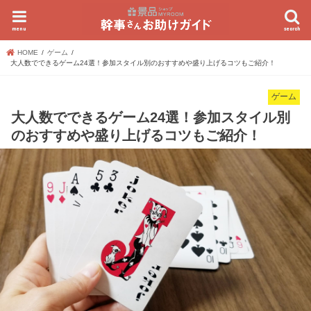
menu
search
HOME
ゲーム
大人数でできるゲーム24選！参加スタイル別のおすすめや盛り上げるコツもご紹介！
ゲーム
大人数でできるゲーム24選！参加スタイル別
のおすすめや盛り上げるコツもご紹介！