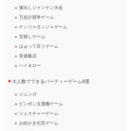
後出しジャンケン大会
万歩計競争ゲーム
ナンジャモンジャゲーム
宝探しゲーム
はぁって言うゲーム
音速飯店
ハイ＆ロー
大人数でできるパーティーゲーム8選
ジェンガ
ピンポン玉運搬ゲーム
ジェスチャーゲーム
お絵かき伝言ゲーム