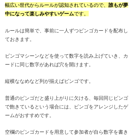
幅広い世代からルールが認知されているので、
誰もが夢
中になって楽しみやすいゲーム
です。
ルールは簡単で、事前に一人ずつビンゴカードを配布し
ておきます。
ビンゴマシーンなどを使って数字を読み上げていき、カ
ードに同じ数字があれば穴を開けます。
縦横ななめなど列が揃えばビンゴです。
普通のビンゴだと盛り上がりに欠ける、毎回同じビンゴ
で飽きているという場合には、ビンゴをアレンジしたゲ
ームがおすすめです。
空欄のビンゴカードを用意して参加者が自ら数字を書き