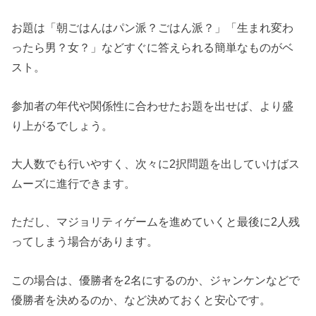
お題は「朝ごはんはパン派？ごはん派？」「生まれ変わ
ったら男？女？」などすぐに答えられる簡単なものがベ
スト。
参加者の年代や関係性に合わせたお題を出せば、より盛
り上がるでしょう。
大人数でも行いやすく、次々に2択問題を出していけばス
ムーズに進行できます。
ただし、マジョリティゲームを進めていくと最後に2人残
ってしまう場合があります。
この場合は、優勝者を2名にするのか、ジャンケンなどで
優勝者を決めるのか、など決めておくと安心です。