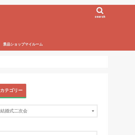
search
景品ショップマイルーム
カテゴリー