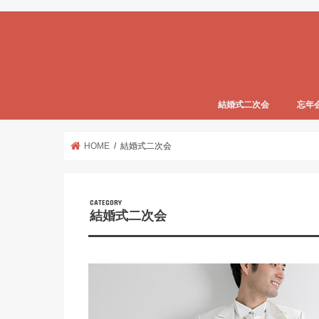
結婚式二次会
忘年
HOME
結婚式二次会
結婚式二次会