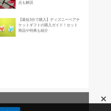
点も解説
【最短3分で購入】ディズニーペアチ
ケットギフトの購入ガイド！セット
商品や特典も紹介