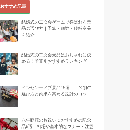
おすすめ記事
結婚式の二次会ゲームで喜ばれる景
品の選び方｜予算・個数・鉄板商品
を紹介
結婚式の二次会景品はおしゃれに決
める！予算別おすすめランキング
インセンティブ景品15選｜目的別の
選び方と効果を高める設計のコツ
永年勤続のお祝いにおすすめの記念
品6選｜相場や基本的なマナー・注意