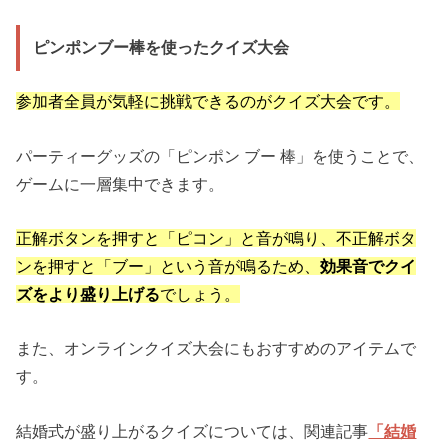
ピンポンブー棒を使ったクイズ大会
参加者全員が気軽に挑戦できるのがクイズ大会です。
パーティーグッズの「ピンポン ブー 棒」を使うことで、
ゲームに一層集中できます。
正解ボタンを押すと「ピコン」と音が鳴り、不正解ボタ
ンを押すと「ブー」という音が鳴るため、
効果音でクイ
ズをより盛り上げる
でしょう。
また、オンラインクイズ大会にもおすすめのアイテムで
す。
結婚式が盛り上がるクイズについては、関連記事
「結婚