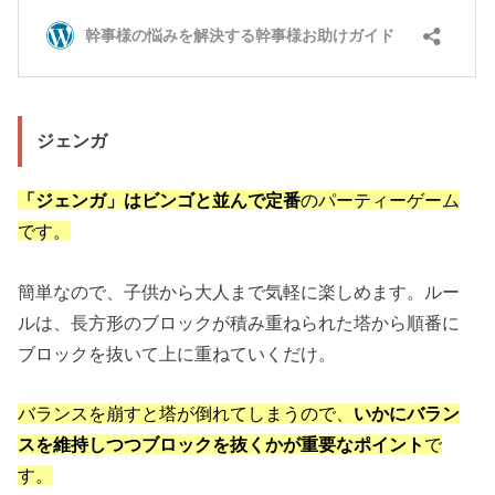
ジェンガ
「ジェンガ」はビンゴと並んで定番
のパーティーゲーム
です。
簡単なので、子供から大人まで気軽に楽しめます。ルー
ルは、長方形のブロックが積み重ねられた塔から順番に
ブロックを抜いて上に重ねていくだけ。
バランスを崩すと塔が倒れてしまうので、
いかにバラン
スを維持しつつブロックを抜くかが重要なポイント
で
す。