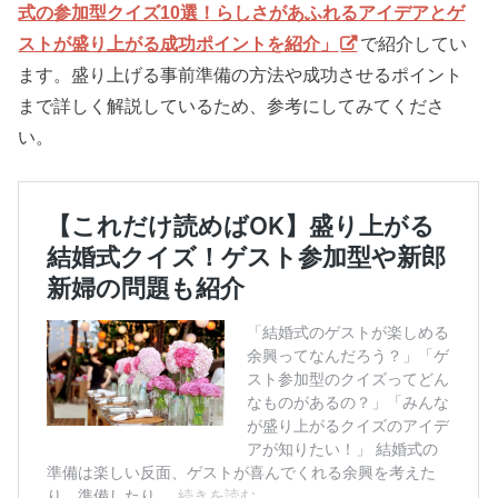
式の参加型クイズ10選！らしさがあふれるアイデアとゲ
ストが盛り上がる成功ポイントを紹介」
で紹介してい
ます。盛り上げる事前準備の方法や成功させるポイント
まで詳しく解説しているため、参考にしてみてくださ
い。