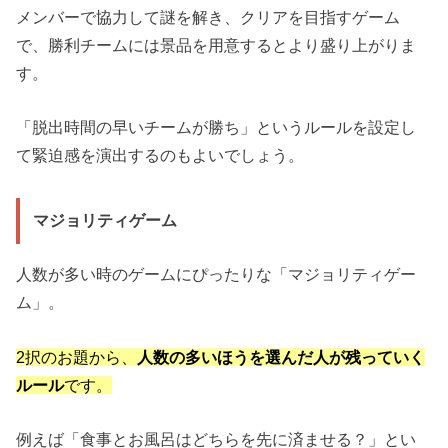
メンバーで協力して謎を解き、クリアを目指すゲーム
で、勝利チームには景品を用意するとより盛り上がりま
す。
「脱出時間の早いチームが勝ち」というルールを設定し
て緊迫感を演出するのもよいでしょう。
マジョリティゲーム
人数が多い時のゲームにぴったりな「マジョリティゲー
ム」。
2択のお題から、
人数の多いほうを選んだ人が残っていく
ルール
です。
例えば「食事とお風呂はどちらを先に済ませる？」とい