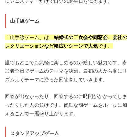
にジェスチャーだけで自分の誕生日を伝えます。
山手線ゲーム
「山手線ゲーム」は、
結婚式の二次会や同窓会、会社の
レクリエーションなど幅広いシーンで人気
です。
誰でもどこでも気軽に楽しめるのが嬉しい魅力です。参
加者全員でゲームのテーマを決め、最初の人から順にリ
ズムよくテーマに沿った回答をしていきます。
回答が出なかったり、回答するのに時間がかかってしま
ったりした人の負けです。簡単な罰ゲームをルールに加
えることで一層盛り上がります。
スタンドアップゲーム