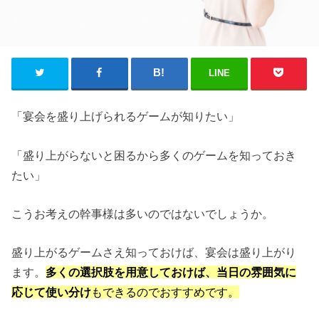
LINE
「宴会を盛り上げられるゲームが知りたい」
「盛り上がらないと困るから多くのゲームを知っておき
たい」
こうお考えの幹事様は多いのではないでしょうか。
盛り上がるゲームさえ知っておけば、宴会は盛り上がり
ます。
多くの選択肢を用意しておけば、当日の雰囲気に
応じて使い分け
もできるのでおすすめです。