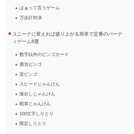
はぁって言うゲーム
万歩計対決
ユニークに変えれば盛り上がる簡単で定番のパーテ
ィゲーム8選
数字以外のビンゴカード
適当ビンゴ
逆ビンゴ
スピードじゃんけん
後出しじゃんけん
暗算じゃんけん
100文字しりとり
限定しりとり