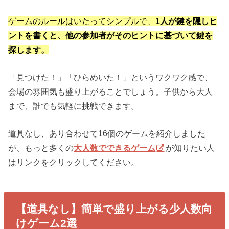
ゲームのルールはいたってシンプルで、
1人が鍵を隠しヒ
ントを書くと、他の参加者がそのヒントに基づいて鍵を
探します。
「見つけた！」「ひらめいた！」というワクワク感で、
会場の雰囲気も盛り上がることでしょう。子供から大人
まで、誰でも気軽に挑戦できます。
道具なし、あり合わせて16個のゲームを紹介しました
が、もっと多くの
大人数でできるゲーム
が知りたい人
はリンクをクリックしてください。
【道具なし】簡単で盛り上がる少人数向
けゲーム2選