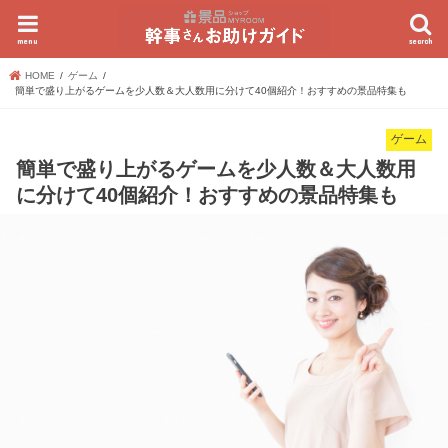
menu
search
HOME
ゲーム
簡単で盛り上がるゲームを少人数＆大人数用に分けて40個紹介！おすすめの景品特集も
ゲーム
簡単で盛り上がるゲームを少人数＆大人数用
に分けて40個紹介！おすすめの景品特集も