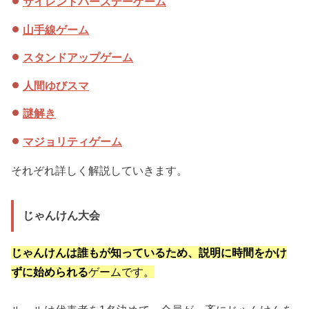
サイレントバースデーゲーム
山手線ゲーム
スタンドアップゲーム
人間ゆびスマ
謎解き
マジョリティゲーム
それぞれ詳しく解説していきます。
じゃんけん大会
じゃんけんは誰もが知っているため、説明に時間をかけ
ずに始められる
ゲームです。