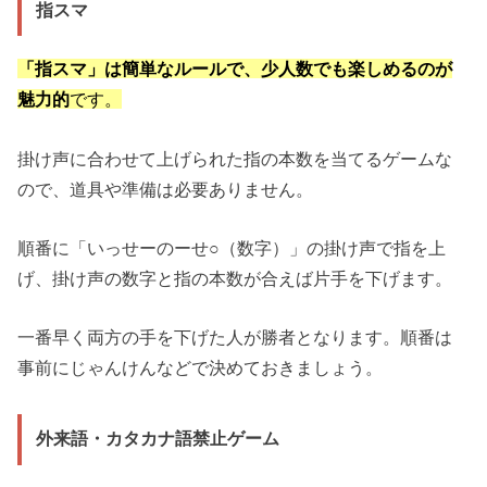
指スマ
「指スマ」は簡単なルールで、少人数でも楽しめるのが
魅力的
です。
掛け声に合わせて上げられた指の本数を当てるゲームな
ので、道具や準備は必要ありません。
順番に「いっせーのーせ○（数字）」の掛け声で指を上
げ、掛け声の数字と指の本数が合えば片手を下げます。
一番早く両方の手を下げた人が勝者となります。順番は
事前にじゃんけんなどで決めておきましょう。
外来語・カタカナ語禁止ゲーム