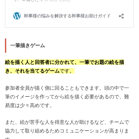
一筆描きゲーム
絵を描く人と回答者に分かれて、一筆でお題の絵を描
き、それを当てるゲーム
です。
参加者全員が描く側に回ることもできます。頭の中で一
筆のイメージを作ってから絵を描く必要があるので、難
易度は少々高めです。
また、絵が苦手な人を得意な人が助けるなど、チームで
協力して取り組めるためコミュニケーションが高まりま