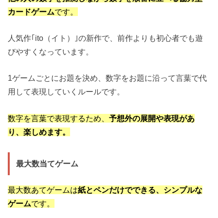
カードゲーム
です。
人気作｢ito（イト）｣の新作で、前作よりも初心者でも遊
びやすくなっています。
1ゲームごとにお題を決め、数字をお題に沿って言葉で代
用して表現していくルールです。
数字を言葉で表現するため、
予想外の展開や表現があ
り、楽しめます。
最大数当てゲーム
最大数あてゲームは
紙とペンだけでできる、シンプルな
ゲーム
です。