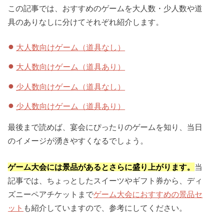
この記事では、おすすめのゲームを大人数・少人数や道
具のありなしに分けてそれぞれ紹介します。
大人数向けゲーム（道具なし）
大人数向けゲーム（道具あり）
少人数向けゲーム（道具なし）
少人数向けゲーム（道具あり）
最後まで読めば、宴会にぴったりのゲームを知り、当日
のイメージが湧きやすくなるでしょう。
ゲーム大会には景品があるとさらに盛り上がります。
当
記事では、ちょっとしたスイーツやギフト券から、ディ
ズニーペアチケットまで
ゲーム大会におすすめの景品セ
ット
も紹介していますので、参考にしてください。