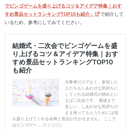
でビンゴゲームを盛り上げるコツ＆アイデア特集｜おす
すめ景品セットランキングTOP10も紹介」
で紹介して
いるため、参考にしてみてください。