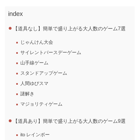
index
【道具なし】簡単で盛り上がる大人数のゲーム7選
じゃんけん大会
サイレントバースデーゲーム
山手線ゲーム
スタンドアップゲーム
人間ゆびスマ
謎解き
マジョリティゲーム
【道具あり】簡単で盛り上がる大人数のゲーム9選
ito レインボー