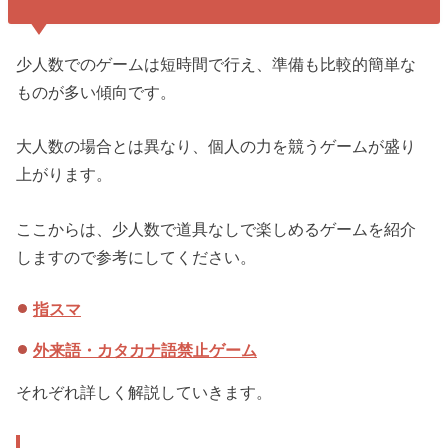
少人数でのゲームは短時間で行え、準備も比較的簡単な
ものが多い傾向です。
大人数の場合とは異なり、個人の力を競うゲームが盛り
上がります。
ここからは、少人数で道具なしで楽しめるゲームを紹介
しますので参考にしてください。
指スマ
外来語・カタカナ語禁止ゲーム
それぞれ詳しく解説していきます。