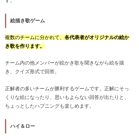
す。
絵描き歌ゲーム
複数のチームに分かれて、
各代表者がオリジナルの絵か
き歌を作ります。
チーム内の他メンバーが絵かき歌を聞きながら絵を描
き、クイズ形式で回答。
正解者の多いチームが勝利するゲームです。正解にそっ
くりな絵になったり、思いもよらない回答が出たりと、
ちょっとしたハプニングも楽しめます。
ハイ＆ロー