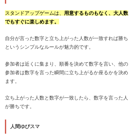
スタンドアップゲームは、
用意するものもなく、大人数
でもすぐに楽しめます。
自分が言った数字と立ち上がった人数が一致すれば勝ち
というシンプルなルールが魅力的です。
参加者は近くに集まり、順番を決めて数字を言い、他の
参加者は数字を言った瞬間に立ち上がるか座るかを決め
ます。
立ち上がった人数と数字が一致したら、数字を言った人
が勝ちです。
人間ゆびスマ