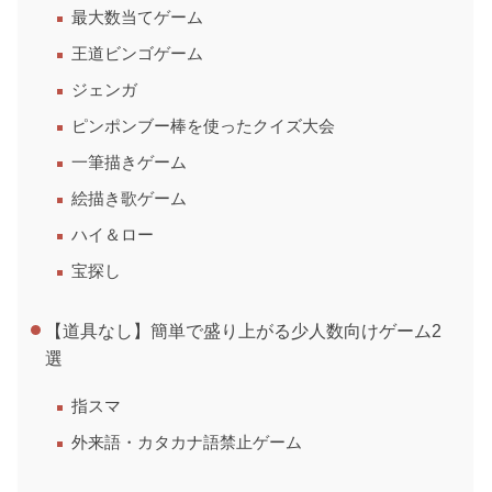
最大数当てゲーム
王道ビンゴゲーム
ジェンガ
ピンポンブー棒を使ったクイズ大会
一筆描きゲーム
絵描き歌ゲーム
ハイ＆ロー
宝探し
【道具なし】簡単で盛り上がる少人数向けゲーム2
選
指スマ
外来語・カタカナ語禁止ゲーム