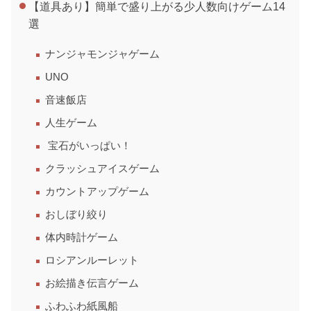
【道具あり】簡単で盛り上がる少人数向けゲーム14
選
ナンジャモンジャゲーム
UNO
音速飯店
人生ゲーム
宝石がいっぱい！
クラッシュアイスゲーム
カウントアップゲーム
おしぼり絞り
体内時計ゲーム
ロシアンルーレット
お絵描き伝言ゲーム
ふわふわ紙風船