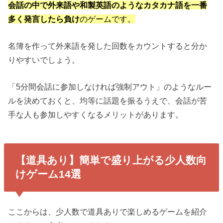
会話の中で外来語や和製英語のようなカタカナ語を一番
多く発言したら負け
のゲームです。
名簿を作って外来語を発した回数をカウントすると分か
りやすいでしょう。
「5分間会話に参加しなければ強制アウト」のようなルー
ルを決めておくと、均等に話題を振るうえで、会話が苦
手な人も参加しやすくなるメリットがあります。
【道具あり】簡単で盛り上がる少人数向
けゲーム14選
ここからは、少人数で道具ありで楽しめるゲームを紹介