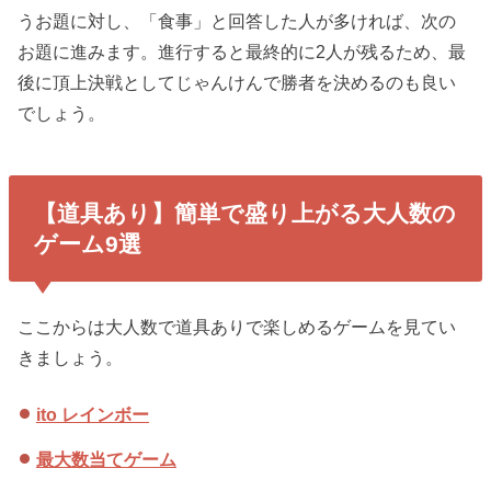
うお題に対し、「食事」と回答した人が多ければ、次の
お題に進みます。進行すると最終的に2人が残るため、最
後に頂上決戦としてじゃんけんで勝者を決めるのも良い
でしょう。
【道具あり】簡単で盛り上がる大人数の
ゲーム9選
ここからは大人数で道具ありで楽しめるゲームを見てい
きましょう。
ito レインボー
最大数当てゲーム