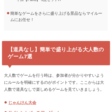
簡単なゲームをさらに盛り上げる景品ならマイルー
ムにお任せ！
【道具なし】簡単で盛り上がる大人数の
ゲーム7選
大人数でゲームを行う時は、参加者が分かりやすいよう
にルールを明確にするのがポイントです。ここからは大
人数で道具なしで楽しめるゲームを見ていきましょう。
じゃんけん大会