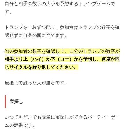
自分と相手の数字の大小を予想するトランプゲームで
す。
トランプを一枚ずつ配り、参加者はトランプの数字を確
認せずに自身の額に当てます。
他の参加者の数字を確認して、自分のトランプの数字が
相手より上（ハイ）か下（ロー）かを予想し、何度か同
じサイクルを繰り返してください。
最後まで残った人が勝者です。
宝探し
いつでもどこでも簡単に宝探しができるパーティーゲー
ムの定番です。