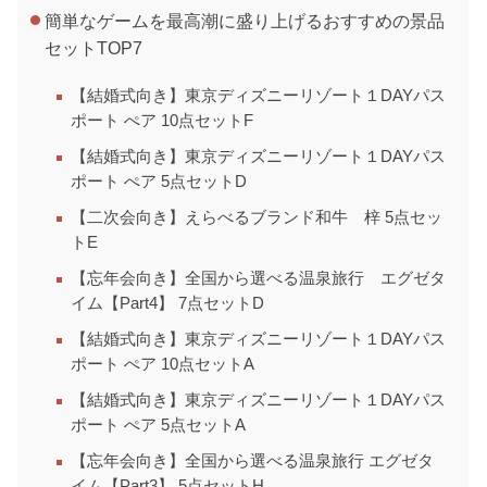
簡単なゲームを最高潮に盛り上げるおすすめの景品
セットTOP7
【結婚式向き】東京ディズニーリゾート１DAYパス
ポート ぺア 10点セットF
【結婚式向き】東京ディズニーリゾート１DAYパス
ポート ぺア 5点セットD
【二次会向き】えらべるブランド和牛 梓 5点セッ
トE
【忘年会向き】全国から選べる温泉旅行 エグゼタ
イム【Part4】 7点セットD
【結婚式向き】東京ディズニーリゾート１DAYパス
ポート ぺア 10点セットA
【結婚式向き】東京ディズニーリゾート１DAYパス
ポート ぺア 5点セットA
【忘年会向き】全国から選べる温泉旅行 エグゼタ
イム【Part3】 5点セットH