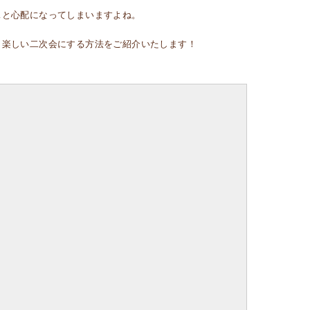
…と心配になってしまいますよね。
、楽しい二次会にする方法をご紹介いたします！