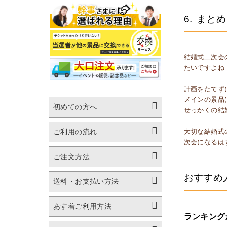
6.
まとめ
結婚式二次会
たいですよね
計画をたてず
メインの景品
初めての方へ
せっかくの結
大切な結婚式
ご利用の流れ
次会になるは
ご注文方法
おすすめ
送料・お支払い方法
あす着ご利用方法
ランキング