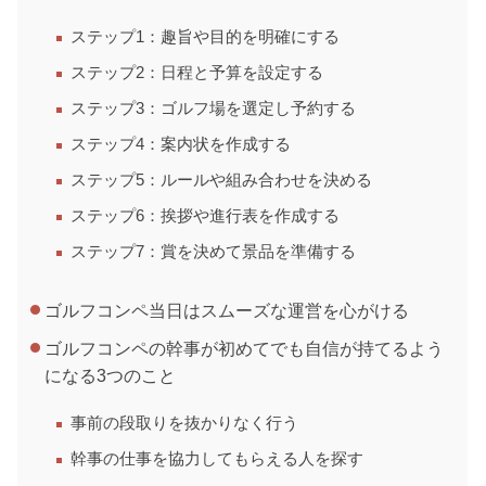
ステップ1：趣旨や目的を明確にする
ステップ2：日程と予算を設定する
ステップ3：ゴルフ場を選定し予約する
ステップ4：案内状を作成する
ステップ5：ルールや組み合わせを決める
ステップ6：挨拶や進行表を作成する
ステップ7：賞を決めて景品を準備する
ゴルフコンペ当日はスムーズな運営を心がける
ゴルフコンペの幹事が初めてでも自信が持てるよう
になる3つのこと
事前の段取りを抜かりなく行う
幹事の仕事を協力してもらえる人を探す