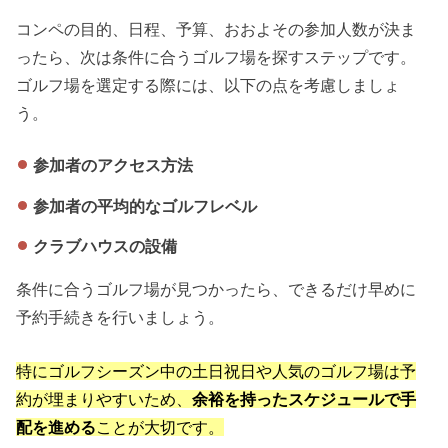
コンペの目的、日程、予算、おおよその参加人数が決ま
ったら、次は条件に合うゴルフ場を探すステップです。
ゴルフ場を選定する際には、以下の点を考慮しましょ
う。
参加者のアクセス方法
参加者の平均的なゴルフレベル
クラブハウスの設備
条件に合うゴルフ場が見つかったら、できるだけ早めに
予約手続きを行いましょう。
特にゴルフシーズン中の土日祝日や人気のゴルフ場は予
約が埋まりやすいため、
余裕を持ったスケジュールで手
配を進める
ことが大切です。