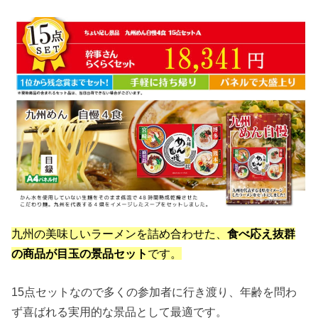
九州の美味しいラーメンを詰め合わせた、
食べ応え抜群
の商品が目玉の景品セット
です。
15点セットなので多くの参加者に行き渡り、年齢を問わ
ず喜ばれる実用的な景品として最適です。