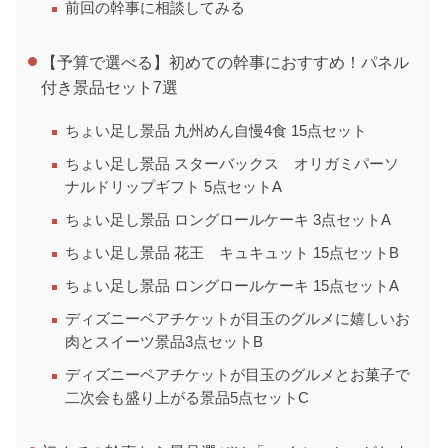
前回の幹事に相談してみる
【予算で選べる】初めての幹事におすすめ！パネル
付き景品セット7選
ちょい足し景品 九州めん自慢4食 15点セット
ちょい足し景品 スターバックス オリガミパーソ
ナルドリップギフト 5点セットA
ちょい足し景品 ロングロールケーキ 3点セットA
ちょい足し景品 花王 キュキュット 15点セットB
ちょい足し景品 ロングロールケーキ 15点セットA
ディズニーペアチケットが目玉のグルメに嬉しいお
肉とスイーツ景品3点セットB
ディズニーペアチケットが目玉のグルメとお菓子で
二次会も盛り上がる景品5点セットC