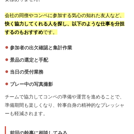
会社の同僚やコンペに参加する気心の知れた友人など、
快く協力してくれる人を探し、以下のような仕事を分担
するのもおすすめ
です。
参加者の出欠確認と集計作業
景品の選定と手配
当日の受付業務
プレー中の写真撮影
チームで協力してコンペの準備や運営を進めることで、
準備期間も楽しくなり、幹事自身の精神的なプレッシャ
ーも軽減されます。
前回の幹事に相談してみる