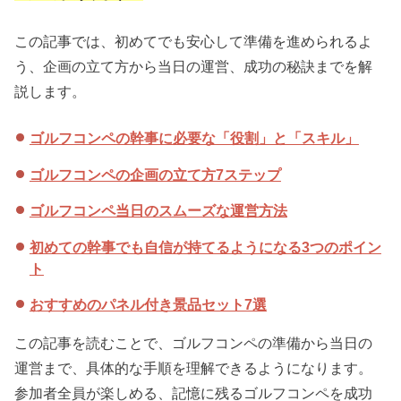
この記事では、初めてでも安心して準備を進められるよ
う、企画の立て方から当日の運営、成功の秘訣までを解
説します。
ゴルフコンペの幹事に必要な「役割」と「スキル」
ゴルフコンペの企画の立て方7ステップ
ゴルフコンペ当日のスムーズな運営方法
初めての幹事でも自信が持てるようになる3つのポイン
ト
おすすめのパネル付き景品セット7選
この記事を読むことで、ゴルフコンペの準備から当日の
運営まで、具体的な手順を理解できるようになります。
参加者全員が楽しめる、記憶に残るゴルフコンペを成功