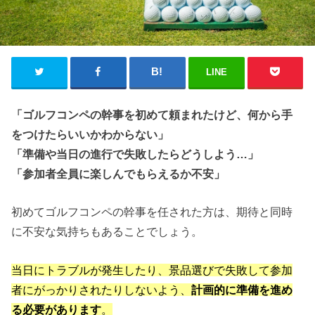
LINE
「ゴルフコンペの幹事を初めて頼まれたけど、何から手
をつけたらいいかわからない」
「準備や当日の進行で失敗したらどうしよう…」
「参加者全員に楽しんでもらえるか不安」
初めてゴルフコンペの幹事を任された方は、期待と同時
に不安な気持ちもあることでしょう。
当日にトラブルが発生したり、景品選びで失敗して参加
者にがっかりされたりしないよう、
計画的に準備を進め
る必要があります
。