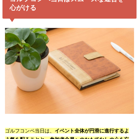
心がける
ゴルフコンペ当日は、
イベント全体が円滑に進行するよ