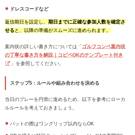
ドレスコードなど
返信期日を設定し、
期日までに正確な参加人数を確定さ
せる
と、以降の準備がスムーズに進められます。
案内状の詳しい書き方については「
ゴルフコンペ案内状
の丁寧な書き方を解説｜コピペOKのテンプレート付き
」を参照してください。
ステップ5：ルールや組み合わせを決める
当日のプレーを円滑に進めるため、以下を参考にローカ
ルルールを考えておきましょう。
パットの際はワングリップ以内ならOK