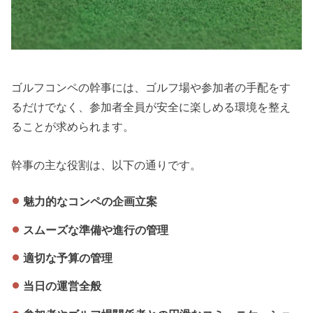
ゴルフコンペの幹事には、ゴルフ場や参加者の手配をす
るだけでなく、参加者全員が安全に楽しめる環境を整え
ることが求められます。
幹事の主な役割は、以下の通りです。
魅力的なコンペの企画立案
スムーズな準備や進行の管理
適切な予算の管理
当日の運営全般