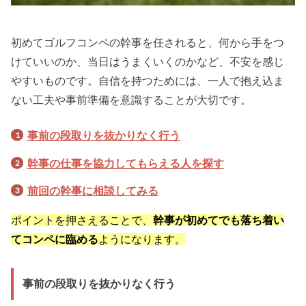
初めてゴルフコンペの幹事を任されると、何から手をつ
けていいのか、当日はうまくいくのかなど、不安を感じ
やすいものです。自信を持つためには、一人で抱え込ま
ない工夫や事前準備を意識することが大切です。
事前の段取りを抜かりなく行う
幹事の仕事を協力してもらえる人を探す
前回の幹事に相談してみる
ポイントを押さえることで、
幹事が初めてでも落ち着い
てコンペに臨める
ようになります。
事前の段取りを抜かりなく行う