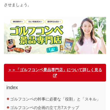
させましょう。
＞＞「ゴルフコンペ景品専門店」について詳しく見る
index
ゴルフコンペの幹事に必要な「役割」と「スキル」
ゴルフコンペの企画の立て方7ステップ