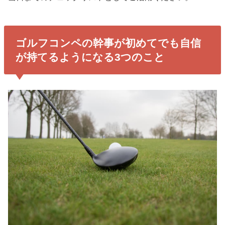
ゴルフコンペの幹事が初めてでも自信
が持てるようになる3つのこと