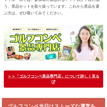
う、景品セットを取り扱っています。これから景品を選
ぶ方は、ぜひ覗いてみてください。
＞＞「ゴルフコンペ景品専門店」について詳しく見る
ゴルフコンペ当日はスムーズな運営を