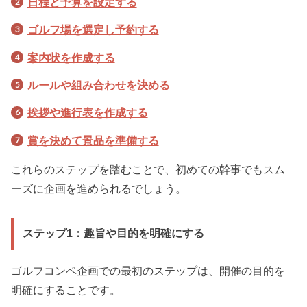
日程と予算を設定する
ゴルフ場を選定し予約する
案内状を作成する
ルールや組み合わせを決める
挨拶や進行表を作成する
賞を決めて景品を準備する
これらのステップを踏むことで、初めての幹事でもスム
ーズに企画を進められるでしょう。
ステップ1：趣旨や目的を明確にする
ゴルフコンペ企画での最初のステップは、開催の目的を
明確にすることです。