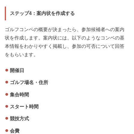
ステップ4：案内状を作成する
ゴルフコンペの概要が決まったら、参加候補者への案内
状を作成します。案内状には、以下のようなコンペの基
本情報をわかりやすく掲載し、参加の可否について回答
をもらいます。
開催日
ゴルフ場名・住所
集合時間
スタート時間
競技方式
会費