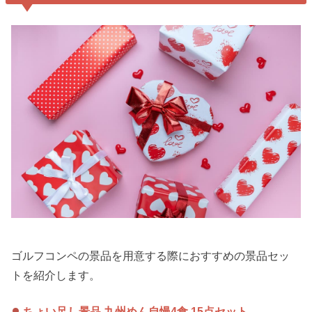
ゴルフコンペの景品を用意する際におすすめの景品セッ
トを紹介します。
ちょい足し景品 九州めん自慢4食 15点セット