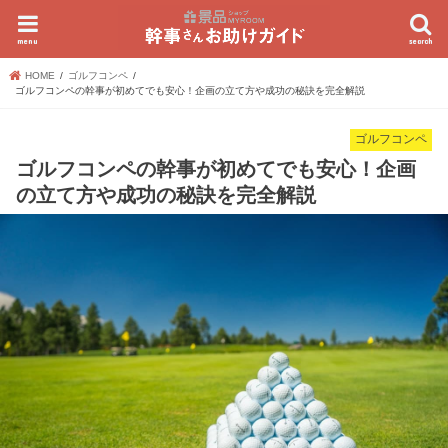
menu
search
HOME
ゴルフコンペ
ゴルフコンペの幹事が初めてでも安心！企画の立て方や成功の秘訣を完全解説
ゴルフコンペ
ゴルフコンペの幹事が初めてでも安心！企画
の立て方や成功の秘訣を完全解説