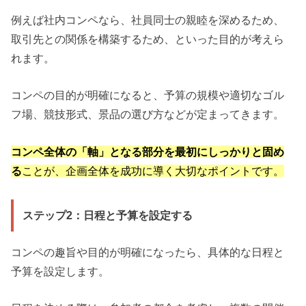
例えば社内コンペなら、社員同士の親睦を深めるため、
取引先との関係を構築するため、といった目的が考えら
れます。
コンペの目的が明確になると、予算の規模や適切なゴル
フ場、競技形式、景品の選び方などが定まってきます。
コンペ全体の「軸」となる部分を最初にしっかりと固め
る
ことが、企画全体を成功に導く大切なポイントです。
ステップ2：日程と予算を設定する
コンペの趣旨や目的が明確になったら、具体的な日程と
予算を設定します。