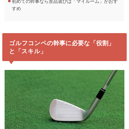
初めての幹事なら景品選びは「マイルーム」がおす
すめ
ゴルフコンペの幹事に必要な「役割」
と「スキル」