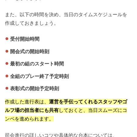
また、以下の時間を決め、当日のタイムスケジュールを
作成しておきましょう。
受付開始時間
開会式の開始時刻
最初の組のスタート時間
全組のプレー終了予定時刻
表彰式の開始予定時刻
作成した進行表は、
運営を手伝ってくれるスタッフやゴ
ルフ場の担当者にも共有
しておくと、当日スムーズにコ
ンペを進められます。
司会進行の詳しいコツや具体的な台本については、