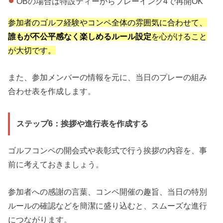
OBの場合は特設ティーからプレーイング4で再開OK
参加者のゴルフ経験やコンペ全体の雰囲気に合わせて、
誰もが不公平感なく楽しめるルール設定
を心がけること
が大切です。
また、参加メンバーの情報を元に、当日のプレーの組み
合わせ表を作成します。
ステップ6：挨拶や進行表を作成する
ゴルフコンペの開会式や表彰式で行う挨拶の内容を、事
前に考えておきましょう。
参加者への感謝の言葉、コンペ開催の趣旨、当日の特別
ルールの確認などを簡潔に盛り込むと、スムーズな進行
につながります。