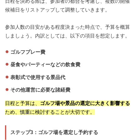
日程を決める際は、参加者の都合を考慮し、複数の開催
候補日をリストアップして調整していきます。
参加人数の目安がある程度決まった時点で、予算を概算
しましょう。内訳としては、以下の項目を想定します。
ゴルフプレー費
昼食やパーティーなどの飲食費
表彰式で使用する景品代
その他運営に必要な諸経費
日程と予算は、
ゴルフ場や景品の選定に大きく影響する
ため、慎重に検討することが大切です。
ステップ3：ゴルフ場を選定し予約する