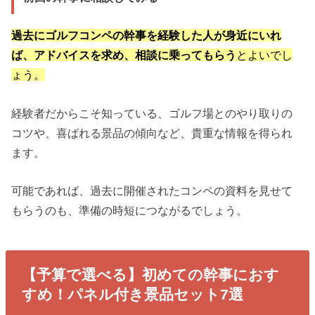
過去にゴルフコンペの幹事を経験した人が身近にいれ
ば、アドバイスを求め、相談に乗ってもらう
とよいでし
ょう。
経験者だからこそ知っている、ゴルフ場とのやり取りの
コツや、喜ばれる景品の傾向など、貴重な情報を得られ
ます。
可能であれば、過去に開催されたコンペの資料を見せて
もらうのも、準備の時短につながるでしょう。
【予算で選べる】初めての幹事におす
すめ！パネル付き景品セット7選