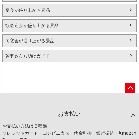
宴会が盛り上がる景品
歓送迎会が盛り上がる景品
同窓会が盛り上がる景品
幹事さんお助けガイド
ペー
ジト
ップ
お支払い
へ
お支払い方法は５種類
クレジットカード・コンビニ支払・代金引換・銀行振込・Amazon