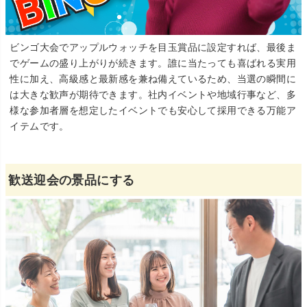
ビンゴ大会でアップルウォッチを目玉賞品に設定すれば、最後ま
でゲームの盛り上がりが続きます。誰に当たっても喜ばれる実用
性に加え、高級感と最新感を兼ね備えているため、当選の瞬間に
は大きな歓声が期待できます。社内イベントや地域行事など、多
様な参加者層を想定したイベントでも安心して採用できる万能ア
イテムです。
歓送迎会の景品にする