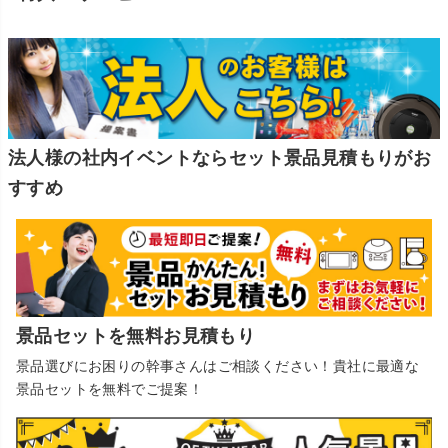
法人様の社内イベントならセット景品見積もりがお
すすめ
景品セットを無料お見積もり
景品選びにお困りの幹事さんはご相談ください！貴社に最適な
景品セットを無料でご提案！