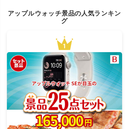
アップルウォッチ景品の人気ランキン
グ