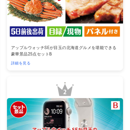
アップルウォッチSEが目玉の北海道グルメを堪能できる
豪華景品25点セットB
詳細を見る