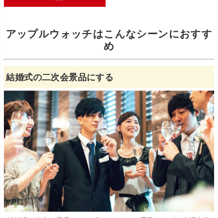
アップルウォッチはこんなシーンにおすす
め
結婚式の二次会景品にする