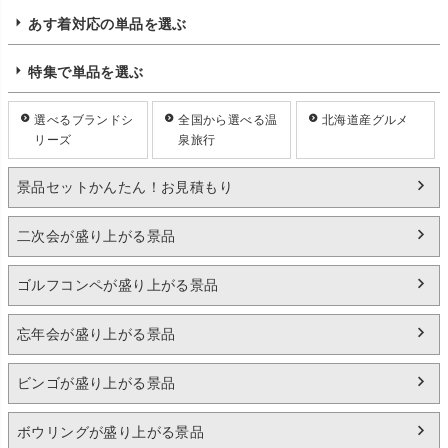
あす着対応の単品を選ぶ
特集で単品を選ぶ
選べるブランドシ
全国から選べる温
北海道産グルメ
リーズ
泉旅行
景品セットかんたん！お見積もり
二次会が盛り上がる景品
ゴルフコンペが盛り上がる景品
忘年会が盛り上がる景品
ビンゴが盛り上がる景品
ボウリングが盛り上がる景品