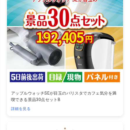
アップルウォッチSEが目玉のバリスタでカフェ気分を満
喫できる景品30点セットB
詳細を見る