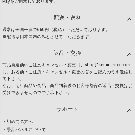
Payをご用意しております。
配送・送料
通常は全国一律で660円（税込）いただいております。
※配送は日本国内のみとさせていただきます。
返品・交換
商品発送前のご注文キャンセル・変更は、shop@keihinshop.com
に、お名前・ご住所・キャンセル・変更の旨をご記入のうえ送信し
て下さい。
なお、衛生商品や食品、商品到着後のお客様都合の返品・交換はお
受けできませんのでご了承下さい。
サポート
・初めての方へ
・景品パネルについて