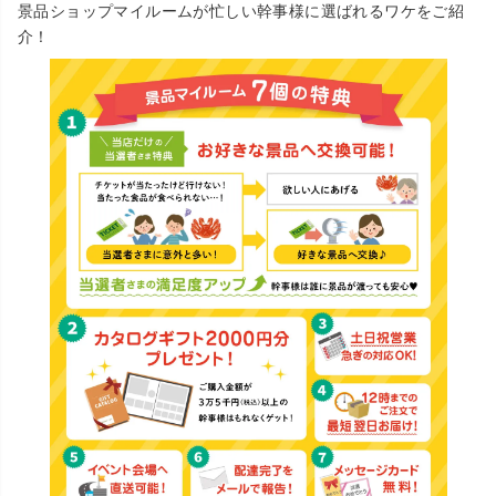
景品ショップマイルームが忙しい幹事様に選ばれるワケをご紹
介！