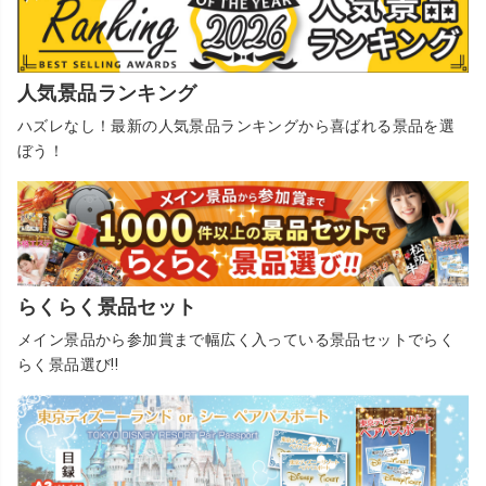
人気景品ランキング
ハズレなし！最新の人気景品ランキングから喜ばれる景品を選
ぼう！
らくらく景品セット
メイン景品から参加賞まで幅広く入っている景品セットでらく
らく景品選び!!