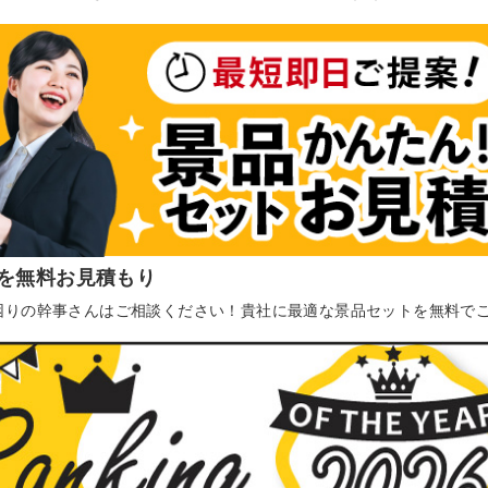
を無料お見積もり
困りの幹事さんはご相談ください！貴社に最適な景品セットを無料で