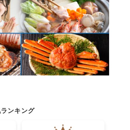
気ランキング