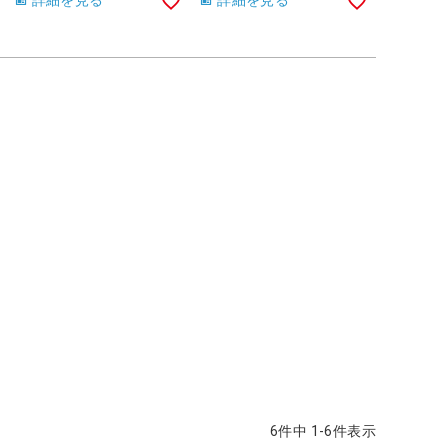
詳細を見る
詳細を見る
6
件中
1
-
6
件表示