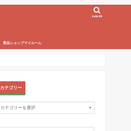
search
景品ショップマイルーム
カテゴリー