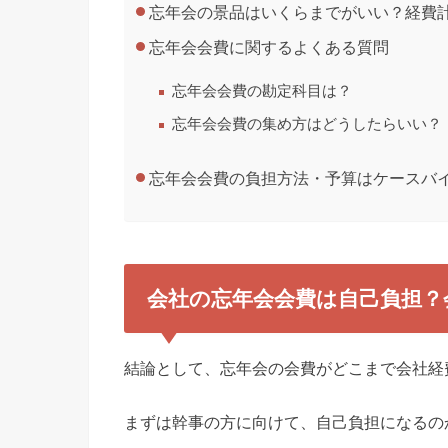
忘年会の景品はいくらまでがいい？経費
忘年会会費に関するよくある質問
忘年会会費の勘定科目は？
忘年会会費の集め方はどうしたらいい？
忘年会会費の負担方法・予算はケースバ
会社の忘年会会費は自己負担？
結論として、忘年会の会費がどこまで会社経
まずは幹事の方に向けて、自己負担になるの