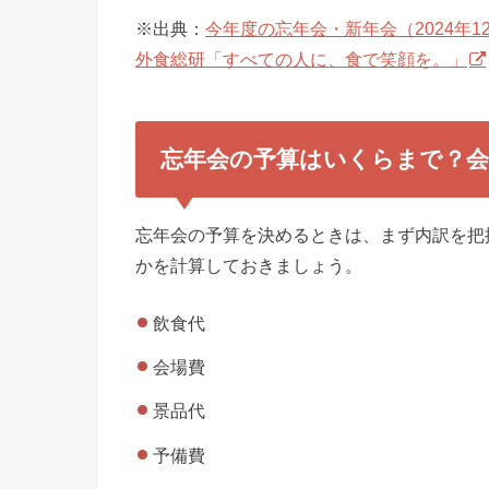
※出典：
今年度の忘年会・新年会（2024年12
外食総研「すべての人に、食で笑顔を。」
忘年会の予算はいくらまで？会
忘年会の予算を決めるときは、まず内訳を把
かを計算しておきましょう。
飲食代
会場費
景品代
予備費