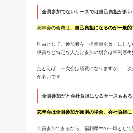
全員参加でないケースでは自己負担が多い
忘年会の会費は、
自己負担になるのが一般的
理由として、参加者を「従業員全員」にしな
役員など特定な人だけ参加の場合は福利厚生
たとえば、一次会は経費になりますが、二次
が多いです。
全員参加だと会社負担になるケースもある
忘年会は全員参加が原則の場合、会社負担に
全員参加できるなら、福利厚生の一環として