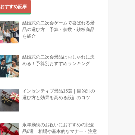
おすすめ記事
結婚式の二次会ゲームで喜ばれる景
品の選び方｜予算・個数・鉄板商品
を紹介
結婚式の二次会景品はおしゃれに決
める！予算別おすすめランキング
インセンティブ景品15選｜目的別の
選び方と効果を高める設計のコツ
永年勤続のお祝いにおすすめの記念
品6選｜相場や基本的なマナー・注意