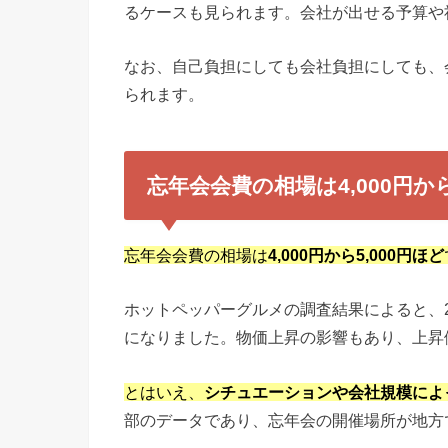
るケースも見られます。会社が出せる予算や
なお、自己負担にしても会社負担にしても、
られます。
忘年会会費の相場は4,000円から
忘年会会費の相場は
4,000円から5,000円ほど
ホットペッパーグルメの調査結果によると、20
になりました。物価上昇の影響もあり、上昇
とはいえ、
シチュエーションや会社規模によ
部のデータであり、忘年会の開催場所が地方