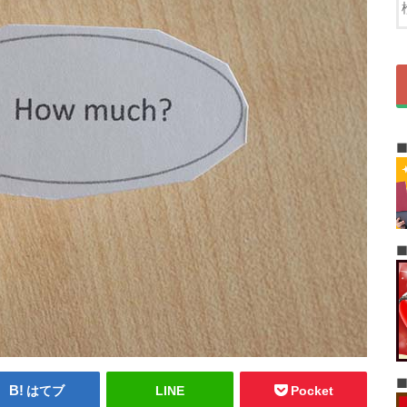
はてブ
LINE
Pocket