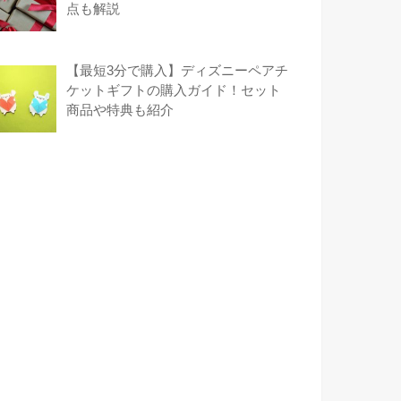
点も解説
【最短3分で購入】ディズニーペアチ
ケットギフトの購入ガイド！セット
商品や特典も紹介