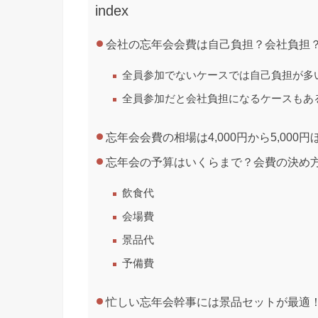
index
会社の忘年会会費は自己負担？会社負担
全員参加でないケースでは自己負担が多
全員参加だと会社負担になるケースもあ
忘年会会費の相場は4,000円から5,000円
忘年会の予算はいくらまで？会費の決め
飲食代
会場費
景品代
予備費
忙しい忘年会幹事には景品セットが最適