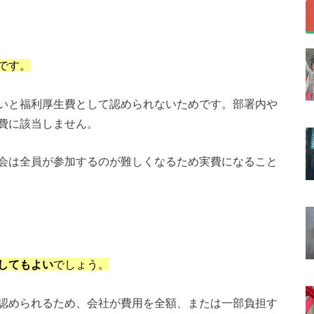
です。
いと福利厚生費として認められないためです。部署内や
費に該当しません。
会は全員が参加するのが難しくなるため実費になること
してもよい
でしょう。
認められるため、会社が費用を全額、または一部負担す