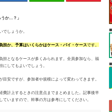
ろうか…？」
いでしょうか。
負担か、予算はいくらかはケース・バイ・ケース
です。
負担となるケースが多くみられます。全員参加なら、福
担にしてもよいでしょう。
円程度が目安ですが、参加者や規模によって変わってきます。
経費計上するときの注意点までまとめました。記事後半
していますので、幹事の方は参考にしてください。