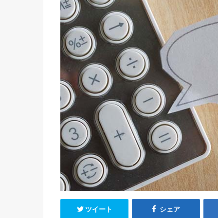
ツイート
シェア