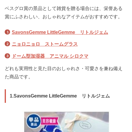
ベスグロ賞の景品として雑貨を贈る場合には、栄誉ある
賞にふさわしい、おしゃれなアイテムがおすすめです。
SavonsGemme LittleGemme リトルジェム
ニョロニョロ ストームグラス
ドーム型加湿器 アニマル シロクマ
どれも実用性と見た目のおしゃれさ・可愛さを兼ね備え
た商品です。
1.SavonsGemme LittleGemme リトルジェム