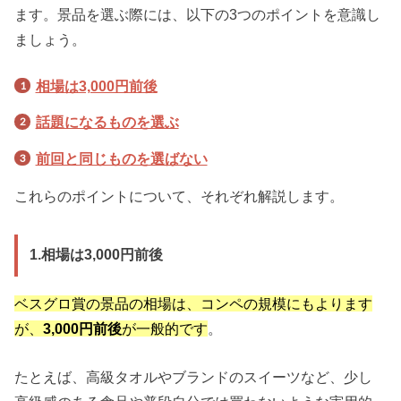
ます。景品を選ぶ際には、以下の3つのポイントを意識し
ましょう。
相場は3,000円前後
話題になるものを選ぶ
前回と同じものを選ばない
これらのポイントについて、それぞれ解説します。
1.相場は3,000円前後
ベスグロ賞の景品の相場は、コンペの規模にもよります
が、
3,000円前後
が一般的です
。
たとえば、高級タオルやブランドのスイーツなど、少し