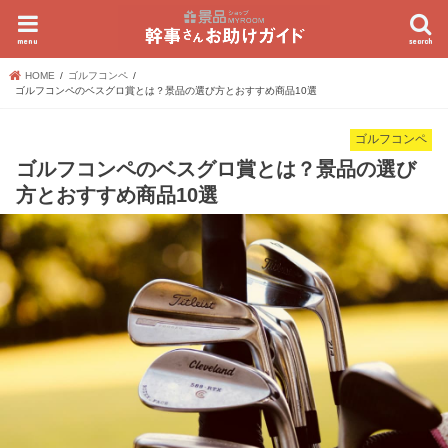
menu
search
HOME
ゴルフコンペ
ゴルフコンペのベスグロ賞とは？景品の選び方とおすすめ商品10選
ゴルフコンペ
ゴルフコンペのベスグロ賞とは？景品の選び
方とおすすめ商品10選