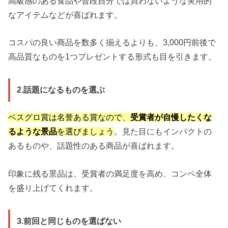
高級感のある食品や普段自分では買わないような実用的
なアイテムなどが喜ばれます。
コスパの良い商品を数多く揃えるよりも、3,000円前後で
高品質なものを1つプレゼントする形式も目を引きます。
2.話題になるものを選ぶ
ベスグロ賞は名誉ある賞なので、
受賞者が自慢したくな
るような景品
を選びましょう
。見た目にもインパクトの
あるものや、話題性のある商品が喜ばれます。
印象に残る景品は、受賞者の満足度を高め、コンペ全体
を盛り上げてくれます。
3.前回と同じものを選ばない