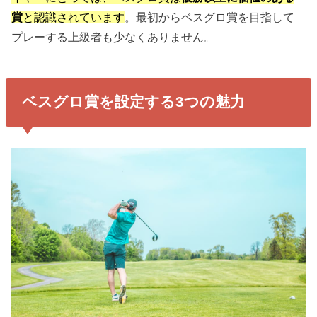
賞
と認識されています
。最初からベスグロ賞を目指して
プレーする上級者も少なくありません。
ベスグロ賞を設定する3つの魅力