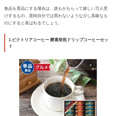
食品を景品にする場合は、誰もがもらって嬉しい万人受
けするもの、普段自分では買わないような少し高級なも
のにすると喜ばれるでしょう。
1.ビクトリアコーヒー 酵素焙煎ドリップコーヒーセッ
ト