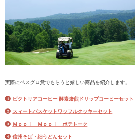
実際にベスグロ賞でもらうと嬉しい商品を紹介します。
ビクトリアコーヒー 酵素焙煎ドリップコーヒーセット
スィートバスケットワッフルクッキーセット
Ｍｏｏｉ Ｍｏｏｉ ポテトーク
信州そば・細うどんセット