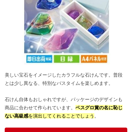
美しい宝石をイメージしたカラフルな石けんです。普段
とは少し異なる、特別なバスタイムを楽しめます。
石けん自体もおしゃれですが、パッケージのデザインも
商品に合わせて作られています。
ベスグロ賞の名に恥じ
ない高級感
を演出してくれることでしょう
。