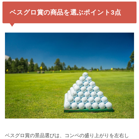
ベスグロ賞の商品を選ぶポイント3点
ベスグロ賞の景品選びは、コンペの盛り上がりを左右し