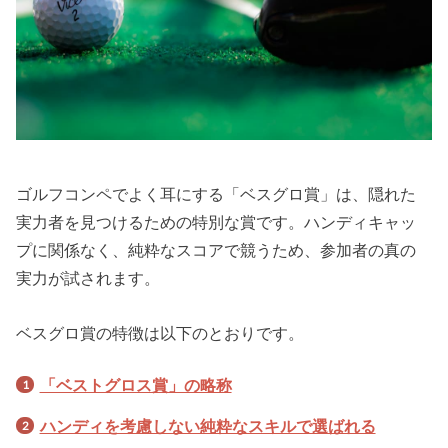
ゴルフコンペでよく耳にする「ベスグロ賞」は、隠れた
実力者を見つけるための特別な賞です。ハンディキャッ
プに関係なく、純粋なスコアで競うため、参加者の真の
実力が試されます。
ベスグロ賞の特徴は以下のとおりです。
「ベストグロス賞」の略称
ハンディを考慮しない純粋なスキルで選ばれる