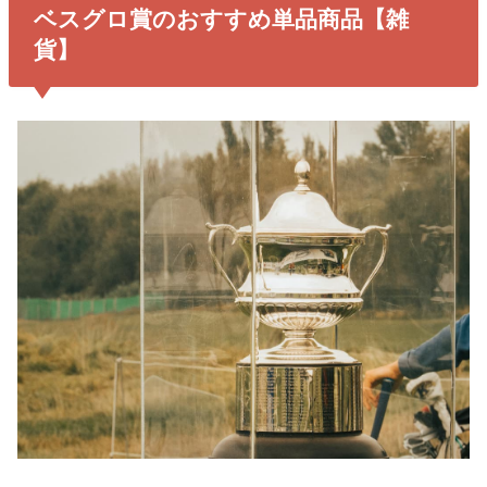
ベスグロ賞のおすすめ単品商品【雑
貨】