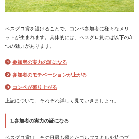
ベスグロ賞を設けることで、コンペ参加者に様々なメリ
ットが生まれます。具体的には、ベスグロ賞には以下の3
つの魅力があります。
参加者の実力の証になる
参加者のモチベーションが上がる
コンペが盛り上がる
上記について、それぞれ詳しく見ていきましょう。
1.参加者の実力の証になる
ベスグロ賞は、その日最も優れたゴルフスキルを持つプ