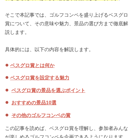
そこで本記事では、ゴルフコンペを盛り上げるベスグロ
賞について、その意味や魅力、景品の選び方まで徹底解
説します。
具体的には、以下の内容を解説します。
ベスグロ賞とは何か
ベスグロ賞を設定する魅力
ベスグロ賞の景品を選ぶポイント
おすすめの景品10選
その他のゴルフコンペの賞
この記事を読めば、ベスグロ賞を理解し、参加者みんな
が楽しめるゴルフコンペを企画できるようになります。