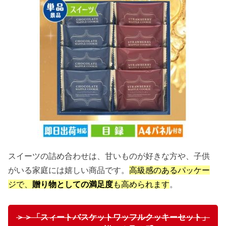
スイーツの詰め合わせは、甘いものが好きな方や、子供
がいる家庭には嬉しい商品です。
高級感のあるパッケー
ジで、
贈り物としての満足度
も高められます
。
＞＞「スィートバスケットワッフルクッキーセット」