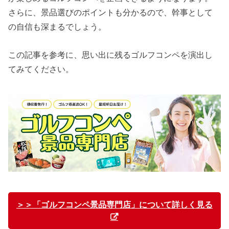
さらに、景品選びのポイントも分かるので、幹事として
の自信も深まるでしょう。
この記事を参考に、思い出に残るゴルフコンペを演出し
てみてください。
＞＞「ゴルフコンペ景品専門店」について詳しく見る