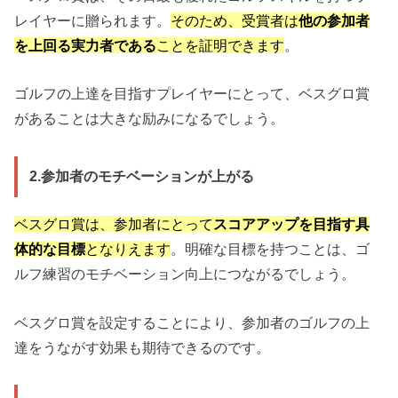
レイヤーに贈られます。
そのため、受賞者は
他の参加者
を上回る実力者である
ことを証明できます
。
ゴルフの上達を目指すプレイヤーにとって、ベスグロ賞
があることは大きな励みになるでしょう。
2.参加者のモチベーションが上がる
ベスグロ賞は、参加者にとって
スコアアップを目指す具
体的な目標
となりえます
。明確な目標を持つことは、ゴ
ルフ練習のモチベーション向上につながるでしょう。
ベスグロ賞を設定することにより、参加者のゴルフの上
達をうながす効果も期待できるのです。