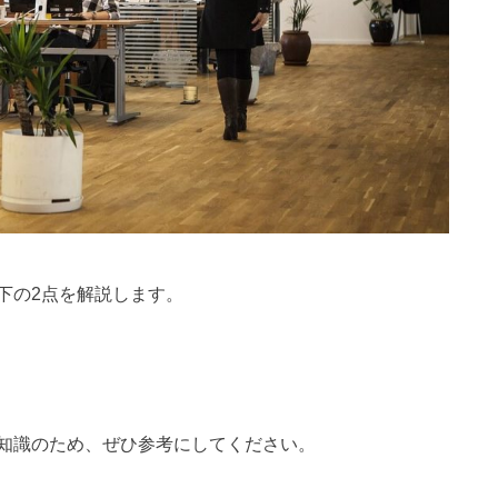
下の2点を解説します。
知識のため、ぜひ参考にしてください。