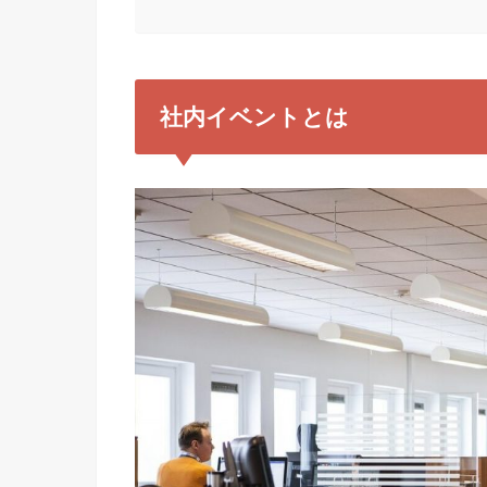
社内イベントとは