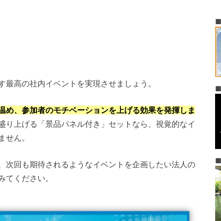
す最高の社内イベントを実現させましょう。
温め、参加者のモチベーションを上げる効果を発揮しま
盛り上げる「景品パネル付き」セットなら、視覚的なイ
ません。
、次回も期待されるようなイベントを企画したい法人の
みてください。