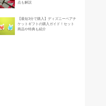
点も解説
【最短3分で購入】ディズニーペアチ
ケットギフトの購入ガイド！セット
商品や特典も紹介