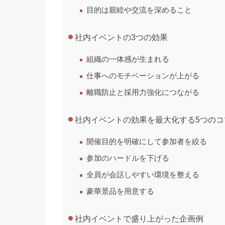
目的は親睦や交流を深めること
社内イベントの3つの効果
組織の一体感が生まれる
仕事へのモチベーションが上がる
離職防止と採用力強化につながる
社内イベントの効果を最大化する5つのコ
開催目的を明確にして参加者を絞る
参加のハードルを下げる
全員が会話しやすい環境を整える
豪華景品を用意する
社内イベントで盛り上がった企画例