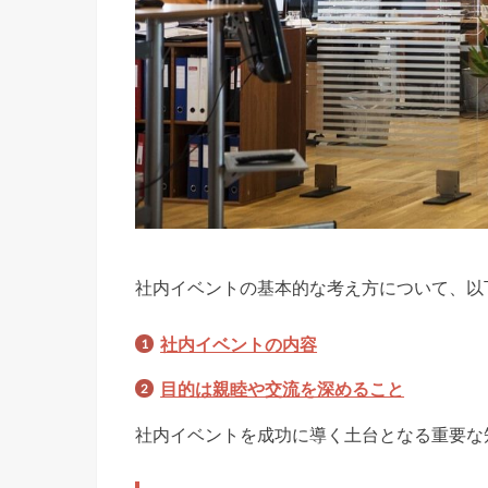
社内イベントの基本的な考え方について、以
社内イベントの内容
目的は親睦や交流を深めること
社内イベントを成功に導く土台となる重要な