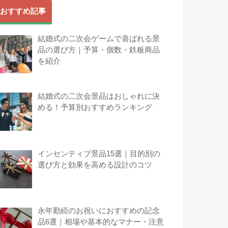
おすすめ記事
結婚式の二次会ゲームで喜ばれる景
品の選び方｜予算・個数・鉄板商品
を紹介
結婚式の二次会景品はおしゃれに決
める！予算別おすすめランキング
インセンティブ景品15選｜目的別の
選び方と効果を高める設計のコツ
永年勤続のお祝いにおすすめの記念
品6選｜相場や基本的なマナー・注意