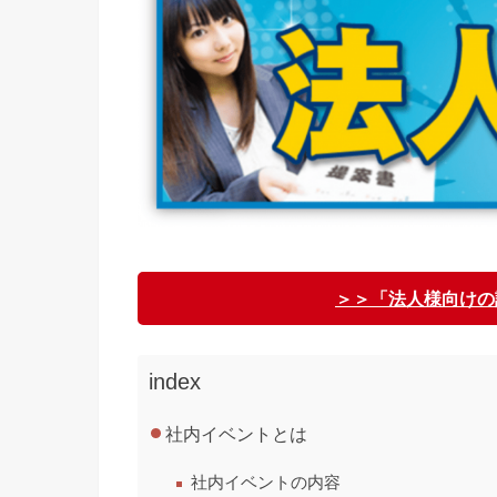
＞＞「法人様向けの
index
社内イベントとは
社内イベントの内容