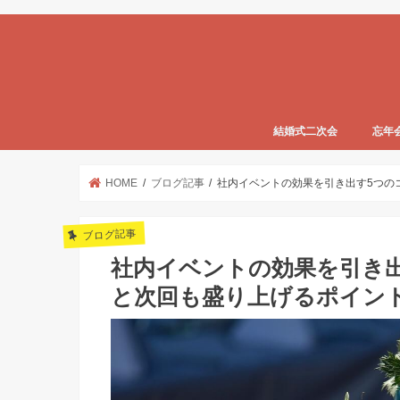
結婚式二次会
忘年
HOME
ブログ記事
社内イベントの効果を引き出す5つの
ブログ記事
社内イベントの効果を引き
と次回も盛り上げるポイン