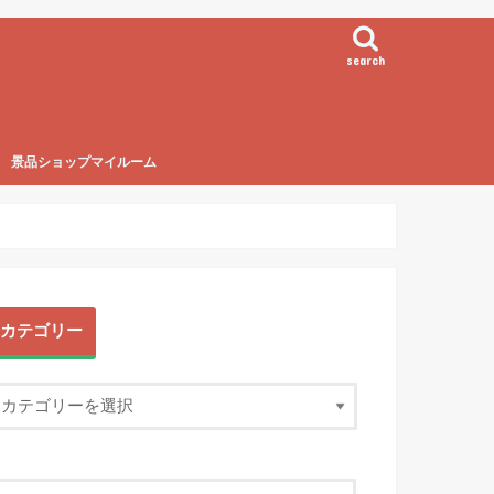
search
景品ショップマイルーム
カテゴリー