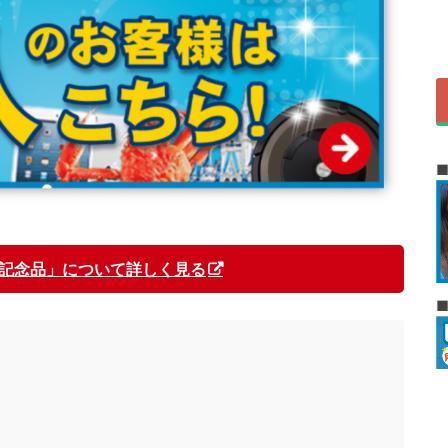
記念品」について詳しく見る