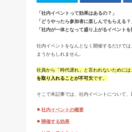
「社内イベントって効果はあるの？」
「どうやったら参加者に楽しんでもらえる？
「社内が一体となって盛り上がるイベントを
社内イベントをなんとなく開催するだけでは
まうかもしれません。
社員から「時代遅れ」と言われないためには
を取り入れることが不可欠
です。
そこで本記事では、社内イベントについて、
社内イベントの概要
開催する効果