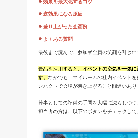
効果を最大化するコツ
逆効果になる原因
盛り上がった企画例
よくある質問
最後まで読んで、参加者全員の笑顔を引き出
景品を活用すると、
イベントの空気を一気に
す。
なかでも、マイルームの社内イベントを
ンパクトで会場が沸き上がること間違いあり
幹事としての準備の手間を大幅に減らしつつ
担当者の方は、以下のボタンをチェックして