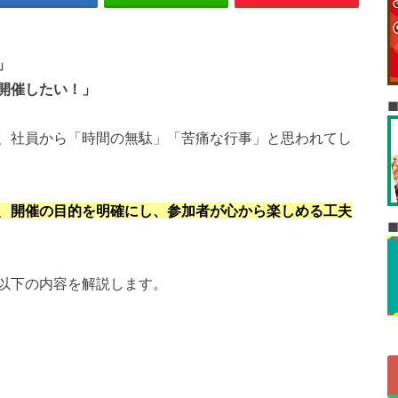
」
開催したい！」
、社員から「時間の無駄」「苦痛な行事」と思われてし
、
開催の目的を明確にし、参加者が心から楽しめる工夫
以下の内容を解説します。