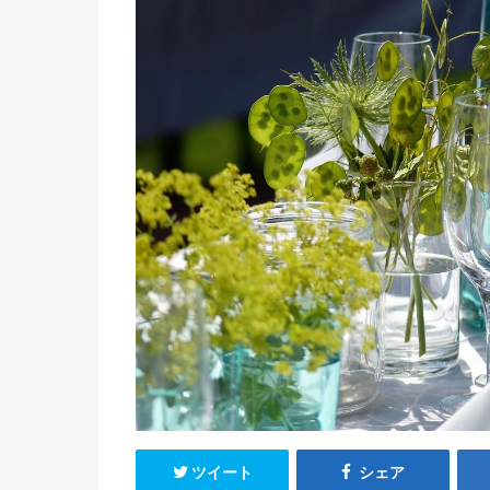
ツイート
シェア