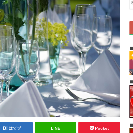
はてブ
LINE
Pocket