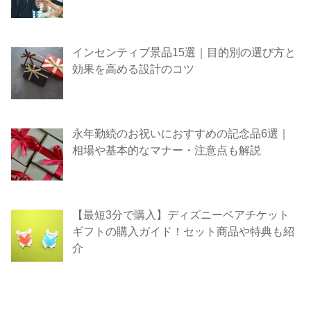
インセンティブ景品15選｜目的別の選び方と
効果を高める設計のコツ
永年勤続のお祝いにおすすめの記念品6選｜
相場や基本的なマナー・注意点も解説
【最短3分で購入】ディズニーペアチケット
ギフトの購入ガイド！セット商品や特典も紹
介