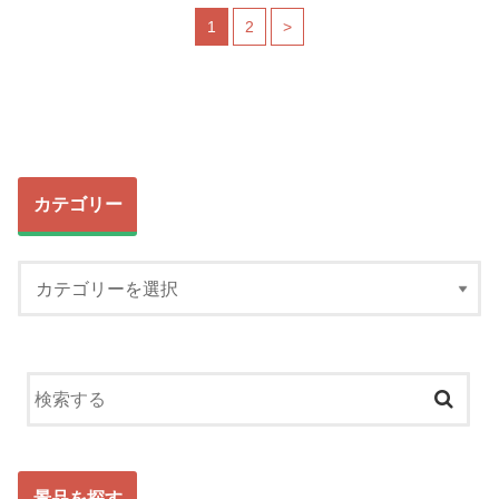
1
2
>
カテゴリー
景品を探す