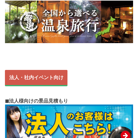
法人・社内イベント向け
◼︎法人様向けの景品見積もり