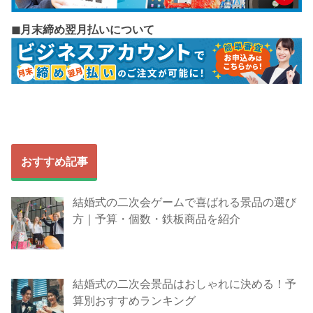
◼︎月末締め翌月払いについて
おすすめ記事
結婚式の二次会ゲームで喜ばれる景品の選び
方｜予算・個数・鉄板商品を紹介
結婚式の二次会景品はおしゃれに決める！予
算別おすすめランキング