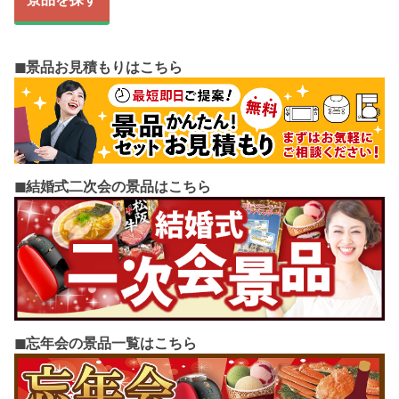
◼︎景品お見積もりはこちら
◼︎結婚式二次会の景品はこちら
◼︎忘年会の景品一覧はこちら