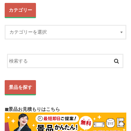
カテゴリー
景品を探す
◼︎景品お見積もりはこちら