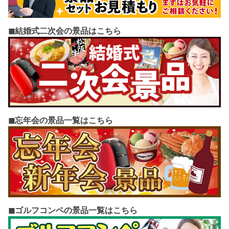
◼︎結婚式二次会の景品はこちら
◼︎忘年会の景品一覧はこちら
◼︎ゴルフコンペの景品一覧はこちら