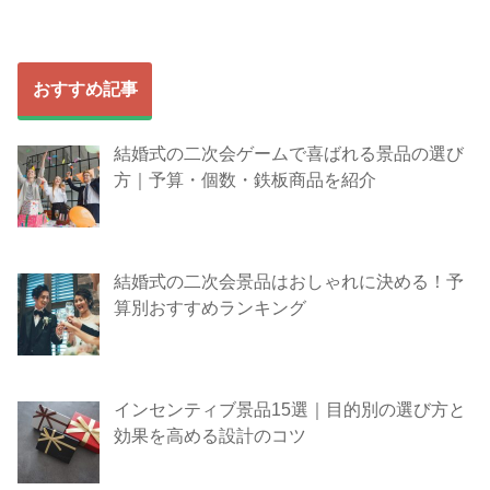
おすすめ記事
結婚式の二次会ゲームで喜ばれる景品の選び
方｜予算・個数・鉄板商品を紹介
結婚式の二次会景品はおしゃれに決める！予
算別おすすめランキング
インセンティブ景品15選｜目的別の選び方と
効果を高める設計のコツ