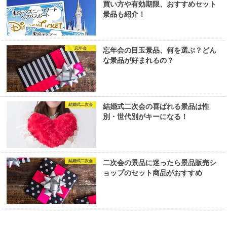
買い方や有効期限、おすすめセット
景品も紹介！
忘年会
忘年会の目玉景品、何を選ぶ？どん
な景品が好まれるの？
結婚式二次会
結婚式二次会の喜ばれる景品は性
別・世代別がキーになる！
結婚式二次会
二次会の景品に迷ったら景品販売シ
ョップのセット商品がおすすめ