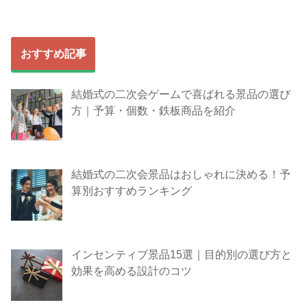
おすすめ記事
結婚式の二次会ゲームで喜ばれる景品の選び
方｜予算・個数・鉄板商品を紹介
結婚式の二次会景品はおしゃれに決める！予
算別おすすめランキング
インセンティブ景品15選｜目的別の選び方と
効果を高める設計のコツ