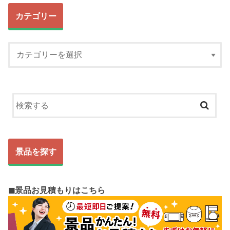
カテゴリー
景品を探す
◼︎景品お見積もりはこちら