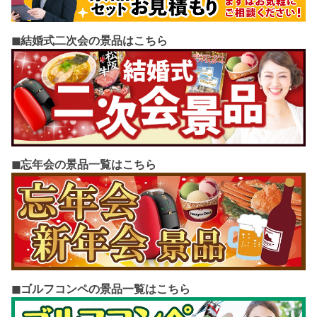
◼︎結婚式二次会の景品はこちら
◼︎忘年会の景品一覧はこちら
◼︎ゴルフコンペの景品一覧はこちら