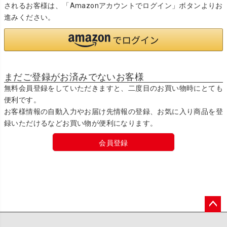
されるお客様は、「Amazonアカウントでログイン」ボタンよりお
進みください。
まだご登録がお済みでないお客様
無料会員登録をしていただきますと、二度目のお買い物時にとても
便利です。
お客様情報の自動入力やお届け先情報の登録、お気に入り商品を登
録いただけるなどお買い物が便利になります。
会員登録
ペー