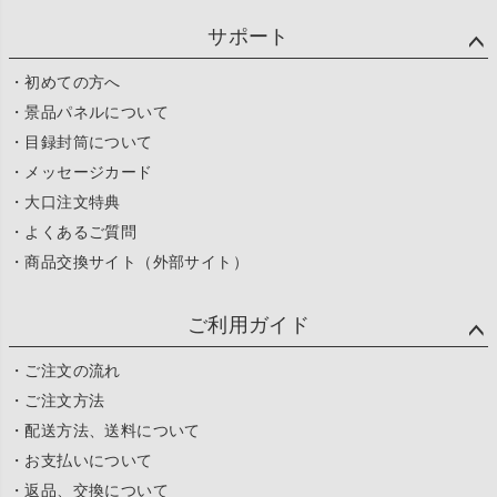
サポート
・初めての方へ
・景品パネルについて
・目録封筒について
・メッセージカード
・大口注文特典
・よくあるご質問
・商品交換サイト（外部サイト）
ご利用ガイド
・ご注文の流れ
・ご注文方法
・配送方法、送料について
・お支払いについて
・返品、交換について