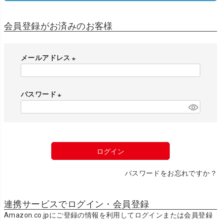
会員登録がお済みのお客様
メールアドレス
(
必
パスワード
須
)
(
必
須
)
ログイン
パスワードをお忘れですか？
連携サービスでログイン・会員登録
Amazon.co.jpにご登録の情報を利用してログインまたは会員登録