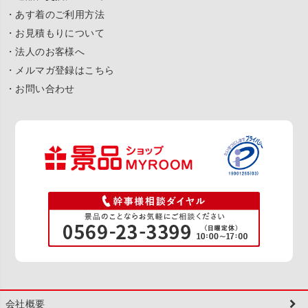
・あす着のご利用方法
・お見積もりについて
・法人のお客様へ
・メルマガ登録はこちら
・お問い合わせ
会社概要