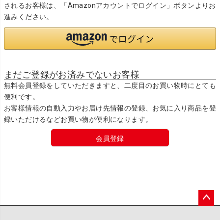
されるお客様は、「Amazonアカウントでログイン」ボタンよりお
進みください。
まだご登録がお済みでないお客様
無料会員登録をしていただきますと、二度目のお買い物時にとても
便利です。
お客様情報の自動入力やお届け先情報の登録、お気に入り商品を登
録いただけるなどお買い物が便利になります。
会員登録
ペー