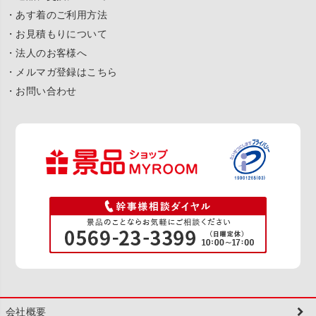
・あす着のご利用方法
・お見積もりについて
・法人のお客様へ
・メルマガ登録はこちら
・お問い合わせ
会社概要