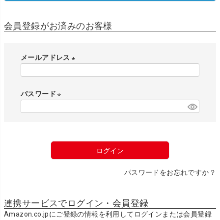
会員登録がお済みのお客様
メールアドレス
(
必
パスワード
須
)
(
必
須
)
ログイン
パスワードをお忘れですか？
連携サービスでログイン・会員登録
Amazon.co.jpにご登録の情報を利用してログインまたは会員登録