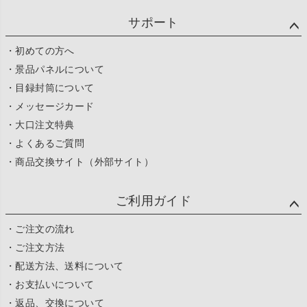
サポート
・初めての方へ
・景品パネルについて
・目録封筒について
・メッセージカード
・大口注文特典
・よくあるご質問
・商品交換サイト（外部サイト）
ご利用ガイド
・ご注文の流れ
・ご注文方法
・配送方法、送料について
・お支払いについて
・返品、交換について