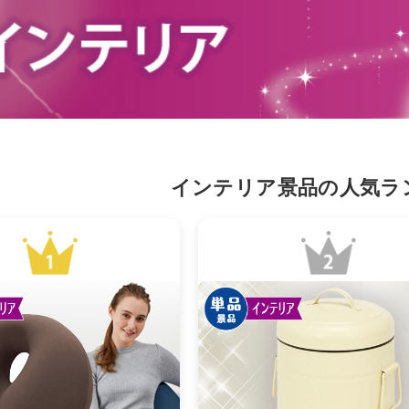
インテリア景品の人気ラ