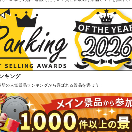
ンキング
最新の人気景品ランキングから喜ばれる景品を選ぼう！