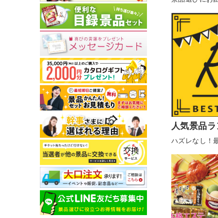
人気景品ラ
ハズレなし！