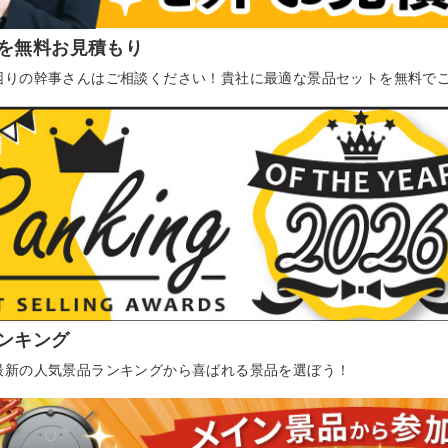
を無料お見積もり
困りの幹事さんはご相談ください！貴社に最適な景品セットを無料で
ンキング
最新の人気景品ランキングから喜ばれる景品を選ぼう！