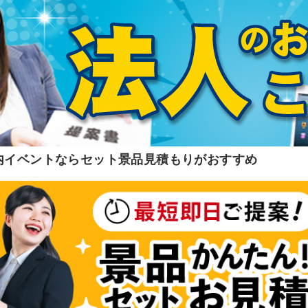
内イベントならセット景品見積もりがおすすめ