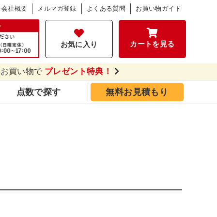
会社概要
メルマガ登録
よくある質問
お買い物ガイド
カートを見る
お気に入り
のお買い物で
プレゼント特典！
点数で探す
無料お見積もり